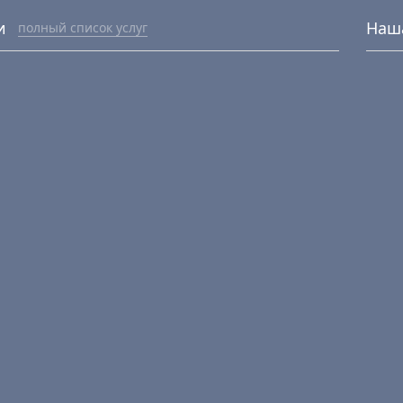
и
Наш
полный список услуг