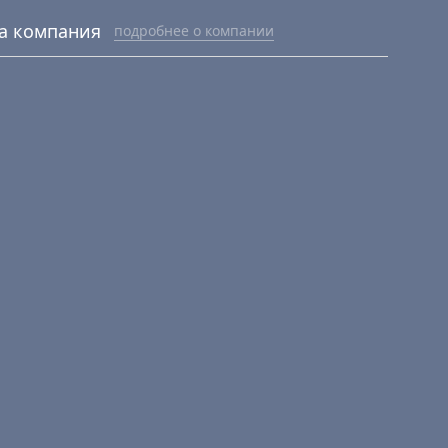
а компания
подробнее о компании