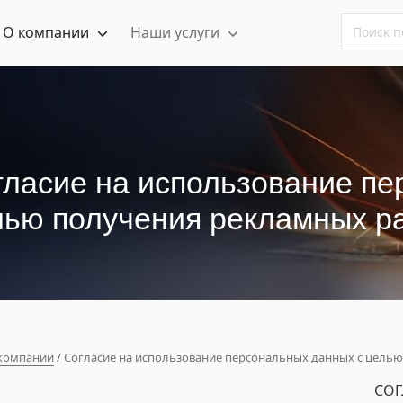
О компании
Наши услуги
гласие на использование пе
лью получения рекламных р
компании
/ Согласие на использование персональных данных с цель
ГЛАСИЕ НА ИСПОЛЬЗОВА