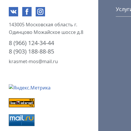
Услуг
143005 Московская область г.
Одинцово Можайское шоссе д.8
8 (966) 124-34-44
8 (903) 188-88-85
krasmet-mos@mail.ru