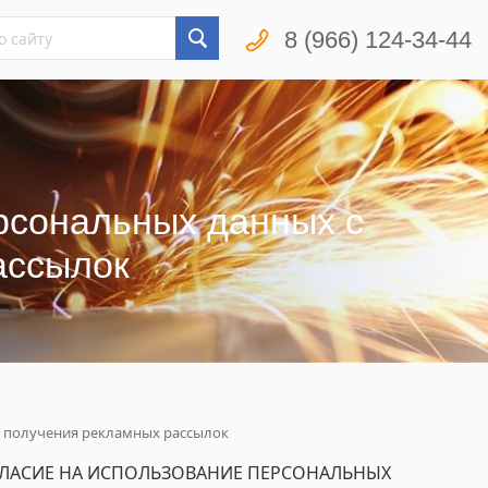
8 (966) 124-34-44
рсональных данных с
ассылок
ю получения рекламных рассылок
НИЕ ПЕРСОНАЛЬНЫХ