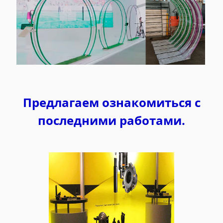
Предлаг
аем ознакомиться с
последними работами.