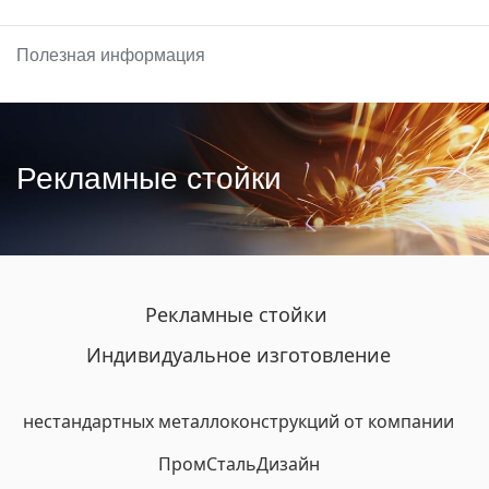
Полезная информация
Рекламные стойки
Рекламные стойки
Индивидуальное изготовление
нестандартных металлоконструкций от компании
ПромСтальДизайн