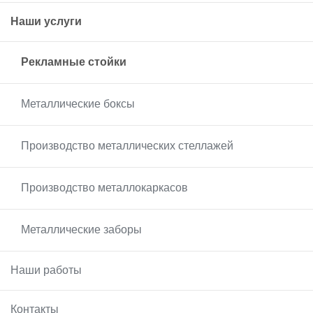
Наши услуги
Рекламные стойки
Металлические боксы
Производство металлических стеллажей
Производство металлокаркасов
Металлические заборы
Наши работы
Контакты