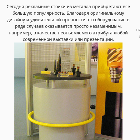
Сегодня рекламные стойки из металла приобретают все
большую популярность. Благодаря оригинальному
дизайну и удивительной прочности это оборудование в
ряде случаев оказывается просто незаменимым,
не
например, в качестве неотъемлемого атрибута любой
современной выставки или презентации.